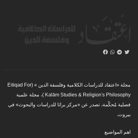
مجلة «اعتقاد للدراسات الكلامية وفلسفة الدين » (Eitiqad For
Kalām Studies & Religion's Philosophy )، مجلة علمية
فصلية مُحكّمة، تصدر عن «مركز براثا للدراسات والبحوث» في
بيروت.
اهم المواضيع