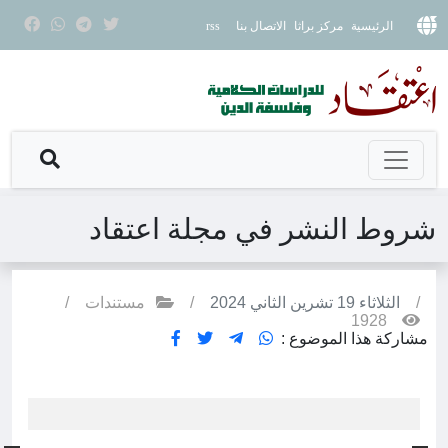
الرئيسية
مركز براثا
الاتصال بنا
rss
شروط النشر في مجلة اعتقاد
/
الثلاثاء 19 تشرين الثاني 2024
/
مستندات
/
1928
مشاركة هذا الموضوع :