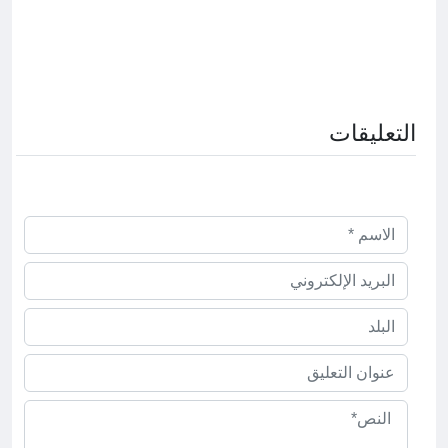
التعليقات