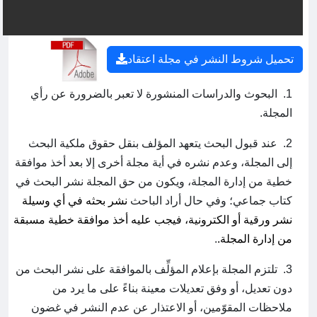
تحميل شروط النشر في مجلة اعتقاد
1. البحوث والدراسات المنشورة لا تعبر بالضرورة عن رأي
المجلة.
2. عند قبول البحث يتعهد المؤلف بنقل حقوق ملكية البحث
إلى المجلة، وعدم نشره في أية مجلة أخرى إلا بعد أخذ موافقة
خطية من إدارة المجلة، ويكون من حق المجلة نشر البحث في
كتاب جماعي؛ وفي حال أراد الباحث
نشر بحثه في أي وسيلة
نشر ورقية أو الكترونية، فيجب عليه أخذ موافقة خطية مسبقة
من إدارة المجلة.
.
3. تلتزم المجلة بإعلام المؤلِّف بالموافقة على نشر البحث من
دون تعديل، أو وفق تعديلات معينة بناءً على ما يرد من
ملاحظات المقوّمين، أو الاعتذار عن عدم النشر في غضون