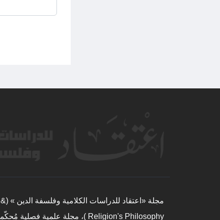
مجلة 
Religion's Philosophy )، مجلة علمية فص