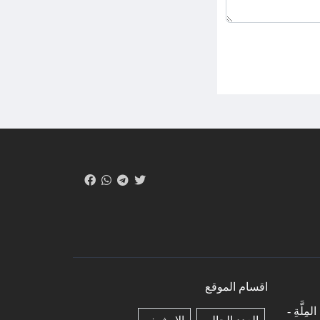
اقسام الموقع
لمِلَّةِ -